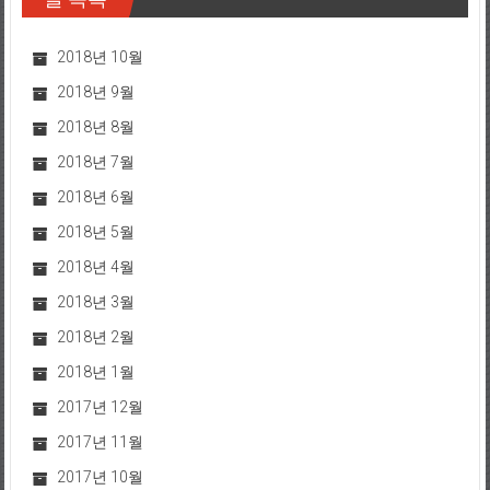
2018년 10월
2018년 9월
2018년 8월
2018년 7월
2018년 6월
2018년 5월
2018년 4월
2018년 3월
2018년 2월
2018년 1월
2017년 12월
2017년 11월
2017년 10월