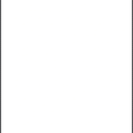
사업자신용대출
jejuemerald
보증금대출
햇살론서민대출
상가담보대출
정부지원햇살론
햇살론추가대출
햇살론조건
정부지원서민대출
저신용
자대출
서민대환대출
아파트담보대출
소상공인사업자대출
직장인대출
땅담보대출
개인사업자대출
저금리대출
직장인신용대출
개인사업자대
출
생계자금대출
사업자신용대출
개인사업자신용대출
직장인신용대출
국가서민대출
채무통합대출
채무통합대환대출
통대환
국가지원대출
사
잇돌2
영세자영업자대출
사업자전세대출
햇살론자서
신용5등급대출
2
금융권대출
개인사업자대출조건
상가임대보증금대출
햇살론5등급
자
영업자햇살론
고금리전환대출
소상공인대출
직장인채무통합대출
직장
인저금리대환대출
정부햇살론
저금리서민대출
신용등급7등급대출
제2
금융권금리
정부지원자금대출
파산면책자햇살론
저축은행햇살론
경락
대금대출
개인사업자저금리대출
사대보험미가입자대출
1억5천대출이
자
대출받는방법
창업자금대출
중소기업대출
영세자영업자대출
가족명
의대출
만기일시상환대출
새희망홀씨대출
전세계약서대출
개인회생자
대출자격
사잇돌대출
창업대출조건
신협햇살론대출자격
사업자대출조
건
대환대출이란
제2금융권대출이자
생활안정자금
간이사업자대출
저
금리대출
창업자금대출조건
대학생청년햇살론
대학생햇살론
청년햇살
론
신용8등급대출
2금융대출이자
4대보험미가입대출
개인사업자운영
자금대출
제2금융권종류
보증금담보대출
개인자영업자대출
햇살론추
가대출
햇살론상환후재대출
7등급신용대출
햇살론나이제한
제2금융권
대출상담
월세보증금담보대출
사업자운영자금대출
공무원대출
1000만