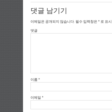
댓글 남기기
이메일은 공개되지 않습니다.
필수 입력창은
*
로 표
댓글
이름
*
이메일
*