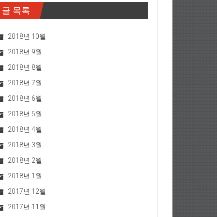
글 목록
2018년 10월
2018년 9월
2018년 8월
2018년 7월
2018년 6월
2018년 5월
2018년 4월
2018년 3월
2018년 2월
2018년 1월
2017년 12월
2017년 11월