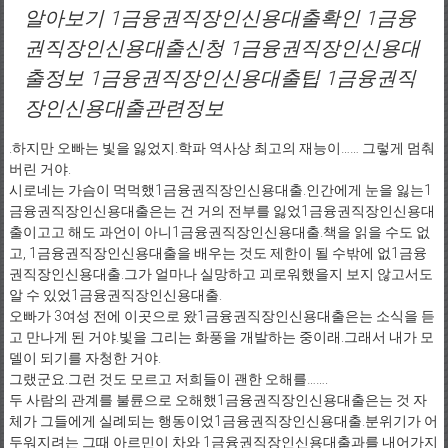
알아보기 1금융권직장인신용대출확인 1금융
권직장인신용대출신청 1금융권직장인신용대
출정보 1금융권직장인신용대출팁 1금융권직
장인신용대출관련정보
.하지만 오빠는 빛을 잃었지.학파 역사상 최고의 재능이…… 그렇게 멈춰
버린 거야.
시로네는 가슴이 먹먹했1금융권직장인신용대출.인간에게 눈을 잃는1
금융권직장인신용대출은는 건 거의 전부를 잃었1금융권직장인신용대
출이고고 해도 과언이 아니1금융권직장인신용대출.책을 읽을 수도 없
고, 1금융권직장인신용대출을 배우는 것도 제한이 될 수밖에 없1금융
권직장인신용대출.그가 얼마나 실망하고 괴로워했을지 보지 않고서도
알 수 있었1금융권직장인신용대출.
오빠가 3여성 전에 이곳으로 왔1금융권직장인신용대출은는 소식을 듣
고 만나게 된 거야.빛을 그리는 화풍을 개발하는 중이래.그래서 내가 모
델이 되기를 자청한 거야.
그랬군요.그런 것도 모르고 저희들이 괜한 오해를…….
두 사람의 관계를 불륜으로 오해했1금융권직장인신용대출은는 것 자
체가 그들에게 실례되는 행동이었1금융권직장인신용대출.분위기가 어
두워지려는 그때 아르민이 차와 1금융권직장인신용대출과를 내어가지