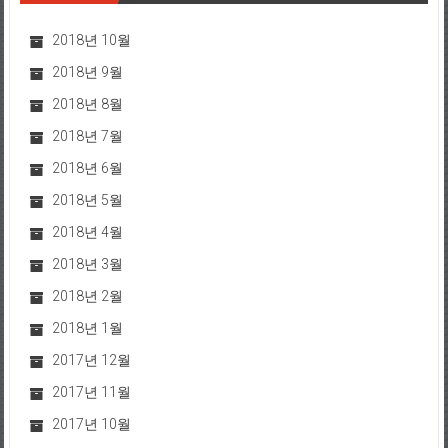
2018년 10월
2018년 9월
2018년 8월
2018년 7월
2018년 6월
2018년 5월
2018년 4월
2018년 3월
2018년 2월
2018년 1월
2017년 12월
2017년 11월
2017년 10월