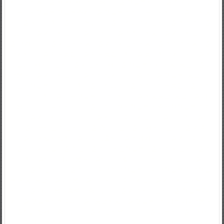
사업자신용대출
jejuemerald
보증금대출
햇살론서민대출
상가담보대출
정부지원햇살론
햇살론추가대출
햇살론조건
정부지원서민대출
저신용
자대출
서민대환대출
아파트담보대출
소상공인사업자대출
직장인대출
땅담보대출
개인사업자대출
저금리대출
직장인신용대출
개인사업자대
출
생계자금대출
사업자신용대출
개인사업자신용대출
직장인신용대출
국가서민대출
채무통합대출
채무통합대환대출
통대환
국가지원대출
사
잇돌2
영세자영업자대출
사업자전세대출
햇살론자서
신용5등급대출
2
금융권대출
개인사업자대출조건
상가임대보증금대출
햇살론5등급
자
영업자햇살론
고금리전환대출
소상공인대출
직장인채무통합대출
직장
인저금리대환대출
정부햇살론
저금리서민대출
신용등급7등급대출
제2
금융권금리
정부지원자금대출
파산면책자햇살론
저축은행햇살론
경락
대금대출
개인사업자저금리대출
사대보험미가입자대출
1억5천대출이
자
대출받는방법
창업자금대출
중소기업대출
영세자영업자대출
가족명
의대출
만기일시상환대출
새희망홀씨대출
전세계약서대출
개인회생자
대출자격
사잇돌대출
창업대출조건
신협햇살론대출자격
사업자대출조
건
대환대출이란
제2금융권대출이자
생활안정자금
간이사업자대출
저
금리대출
창업자금대출조건
대학생청년햇살론
대학생햇살론
청년햇살
론
신용8등급대출
2금융대출이자
4대보험미가입대출
개인사업자운영
자금대출
제2금융권종류
보증금담보대출
개인자영업자대출
햇살론추
가대출
햇살론상환후재대출
7등급신용대출
햇살론나이제한
제2금융권
대출상담
월세보증금담보대출
사업자운영자금대출
공무원대출
1000만
원대출
햇살론추가대출
정부지원저금리대출
저금리개인사업자대출
개