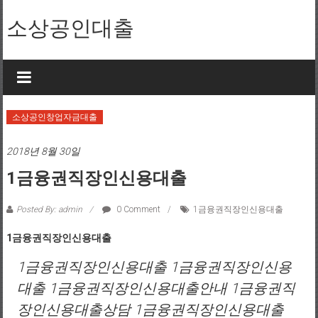
Skip to content
소상공인대출
소상공인창업자금대출
2018년 8월 30일
1금융권직장인신용대출
Posted By: admin
0 Comment
1금융권직장인신용대출
1금융권직장인신용대출
1금융권직장인신용대출 1금융권직장인신용
대출 1금융권직장인신용대출안내 1금융권직
장인신용대출상담 1금융권직장인신용대출