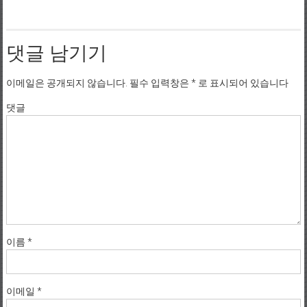
댓글 남기기
이메일은 공개되지 않습니다.
필수 입력창은
*
로 표시되어 있습니다
댓글
이름
*
이메일
*