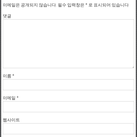
이메일은 공개되지 않습니다.
필수 입력창은
*
로 표시되어 있습니다
댓글
이름
*
이메일
*
웹사이트