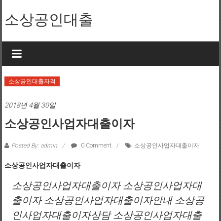
Skip to content
소상공인대출
소상공인대출자격
2018년 4월 30일
소상공인사업자대출이자
Posted By: admin
0 Comment
소상공인사업자대출이자
소상공인사업자대출이자
소상공인사업자대출이자 소상공인사업자대
출이자 소상공인사업자대출이자안내 소상공
인사업자대출이자상담 소상공인사업자대출