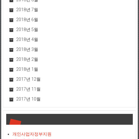
2018년 7월
2018년 6월
2018년 5월
2018년 4월
2018년 3월
2018년 2월
2018년 1월
2017년 12월
2017년 11월
2017년 10월
개인사업자정부지원