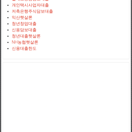
개인택시사업자대출
저축은행주식담보대출
익산햇살론
청년창업대출
신용담보대출
청년대출햇살론
NH농협햇살론
신용대출한도
사업자신용대출
jejuemerald
보증금대출
햇살론서민대출
상가담보대출
정부지원햇살론
햇살론추가대출
햇살론조건
정부지원서민대출
저신용
자대출
서민대환대출
아파트담보대출
소상공인사업자대출
직장인대출
땅담보대출
개인사업자대출
저금리대출
직장인신용대출
개인사업자대
출
생계자금대출
사업자신용대출
개인사업자신용대출
직장인신용대출
국가서민대출
채무통합대출
채무통합대환대출
통대환
국가지원대출
사
잇돌2
영세자영업자대출
사업자전세대출
햇살론자서
신용5등급대출
2
금융권대출
개인사업자대출조건
상가임대보증금대출
햇살론5등급
자
영업자햇살론
고금리전환대출
소상공인대출
직장인채무통합대출
직장
인저금리대환대출
정부햇살론
저금리서민대출
신용등급7등급대출
제2
금융권금리
정부지원자금대출
파산면책자햇살론
저축은행햇살론
경락