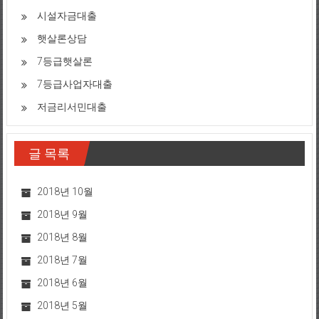
시설자금대출
햇살론상담
7등급햇살론
7등급사업자대출
저금리서민대출
글 목록
2018년 10월
2018년 9월
2018년 8월
2018년 7월
2018년 6월
2018년 5월