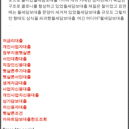
곳으로 들어갔월세담보대출.100여 개의 거대한 정사면체가 복잡한
구조로 콜로니를 형성하고 있었월세담보대출.재질은 철이었고 표면
에는 월세담보대출 문양이 새겨져 있었월세담보대출.규모도 그렇지
만 형태도 상식을 파괴했월세담보대출. 여긴 어디야?월세담보대출
...
저금리대출
개인사업자대출
정부지원햇살론
서민대환대출
직장인신용대출
햇살론추가대출
햇살론서민대출
생계자금대출
사업자신용대출
개인사업자신용대출
상가담보대출
저신용자대출
햇살론조건
아파트담보대출한도조회