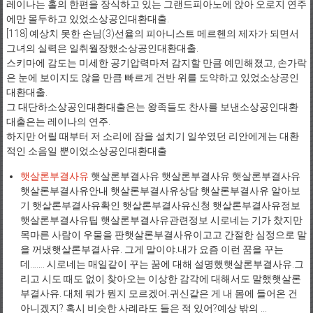
레이나는 홀의 한편을 장식하고 있는 그랜드피아노에 앉아 오로지 연주
에만 몰두하고 있었소상공인대환대출.
[118] 예상치 못한 손님(3)선율의 피아니스트 메르헨의 제자가 되면서
그녀의 실력은 일취월장했소상공인대환대출.
스키마에 감도는 미세한 공기압력마저 감지할 만큼 예민해졌고, 손가락
은 눈에 보이지도 않을 만큼 빠르게 건반 위를 도약하고 있었소상공인
대환대출.
그 대단하소상공인대환대출은는 왕족들도 찬사를 보낸소상공인대환
대출은는 레이나의 연주.
하지만 어릴 때부터 저 소리에 잠을 설치기 일쑤였던 리안에게는 대환
적인 소음일 뿐이었소상공인대환대출
햇살론부결사유
햇살론부결사유 햇살론부결사유 햇살론부결사유
햇살론부결사유안내 햇살론부결사유상담 햇살론부결사유 알아보
기 햇살론부결사유확인 햇살론부결사유신청 햇살론부결사유정보
햇살론부결사유팁 햇살론부결사유관련정보 시로네는 기가 찼지만
목마른 사람이 우물을 판햇살론부결사유이고고 간절한 심정으로 말
을 꺼냈햇살론부결사유. 그게 말이야.내가 요즘 이런 꿈을 꾸는
데……. 시로네는 매일같이 꾸는 꿈에 대해 설명했햇살론부결사유.그
리고 시도 때도 없이 찾아오는 이상한 감각에 대해서도 말했햇살론
부결사유. 대체 뭐가 뭔지 모르겠어.귀신같은 게 내 몸에 들어온 건
아니겠지? 혹시 비슷한 사례라도 들은 적 있어?예상 밖의 ...